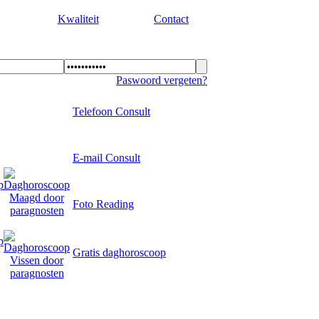
Kwaliteit
Contact
Paswoord vergeten?
Telefoon Consult
E-mail Consult
Foto Reading
advies.
Gratis daghoroscoop