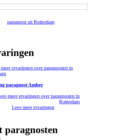
paragnost uit Rotterdam
aringen
ng paragnost Amber
Lees meer ervaringen
 paragnosten