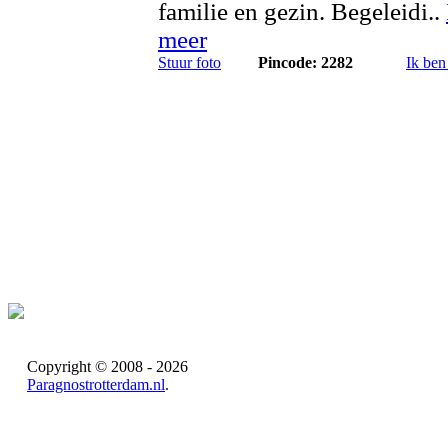
familie en gezin. Begeleidi..
meer
Stuur foto
Pincode: 2282
Ik ben
Copyright © 2008 - 2026
Paragnostrotterdam.nl
.